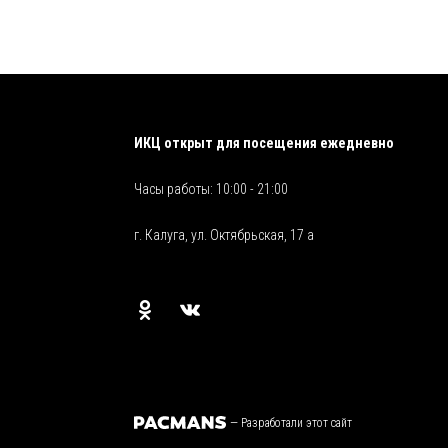
ИКЦ открыт для посещения ежедневно
Часы работы: 10:00 - 21:00
г. Калуга, ул. Октябрьская, 17 а
—
Разработали этот сайт