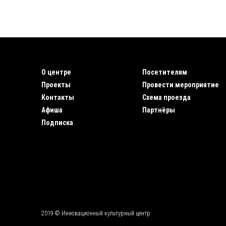
О центре
Посетителям
Проекты
Провести мероприятие
Контакты
Схема проезда
Афиша
Партнёры
Подписка
2019 © Инновационный культурный центр