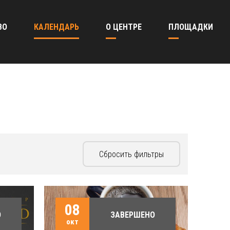
ВО
КАЛЕНДАРЬ
О ЦЕНТРЕ
ПЛОЩАДКИ
Сбросить фильтры
08
О
ЗАВЕРШЕНО
окт