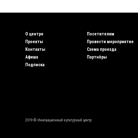
О центре
Посетителям
Проекты
Провести мероприятие
Контакты
Схема проезда
Афиша
Партнёры
Подписка
2019 © Инновационный культурный центр