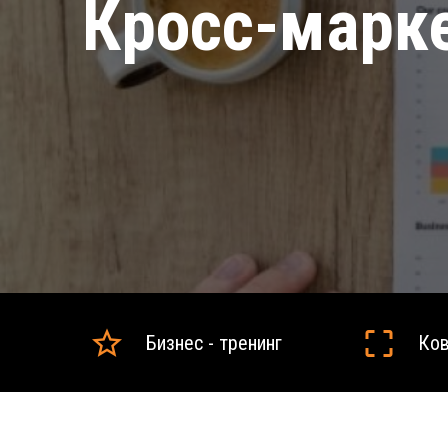
Кросс-марк
Бизнес - тренинг
Ков