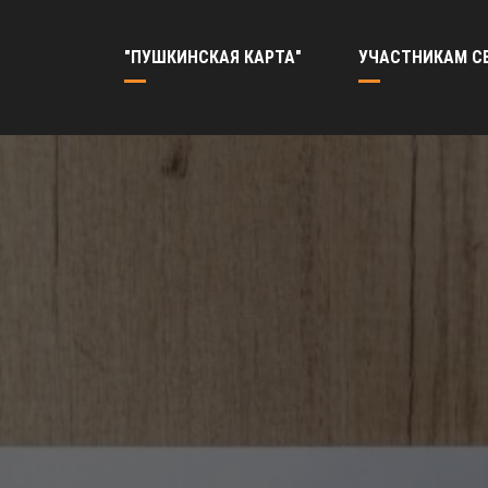
"ПУШКИНСКАЯ КАРТА"
УЧАСТНИКАМ С