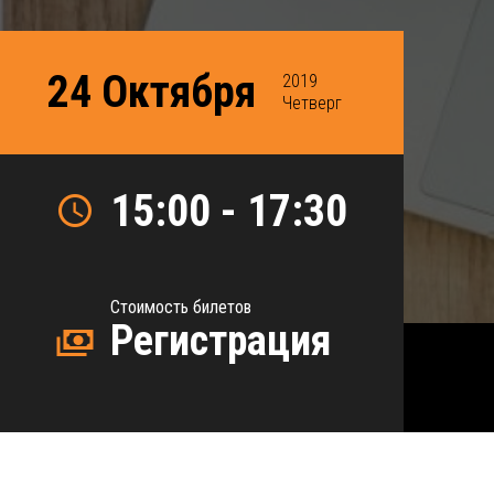
24 Октября
2019
Четверг
15:00 - 17:30
Стоимость билетов
Регистрация