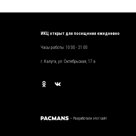
ИКЦ открыт для посещения ежедневно
Часы работы: 10:00 - 21:00
г. Калуга, ул. Октябрьская, 17 а
—
Разработали этот сайт