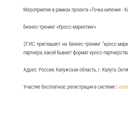
Мероприятие в рамках проекта «Точка кипения - К
Бизнес-тренинг «Кросс-маркетинг»
2ГИС приглашает на бизнес-тренинг "кросс-мар
партнера, какой бывает формат кросс-партнерств
Адрес: Россия, Калужская область, г. Калуга, Октяб
Участие бесплатное, регистрация в системе
Leade