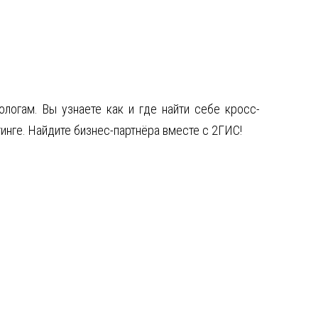
логам. Вы узнаете как и где найти себе кросс-
инге. Найдите бизнес-партнёра вместе с 2ГИС!