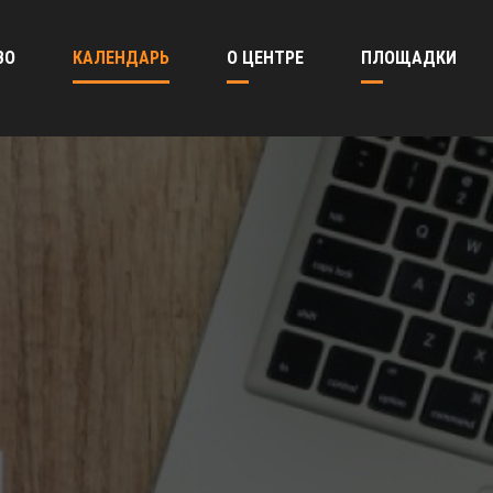
ВО
КАЛЕНДАРЬ
О ЦЕНТРЕ
ПЛОЩАДКИ