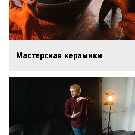
Мастерская керамики