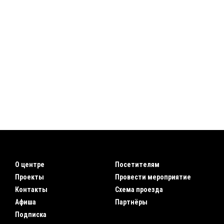
О центре
Посетителям
Проекты
Провести мероприятие
Контакты
Схема проезда
Афиша
Партнёры
Подписка