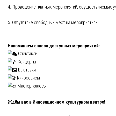
4. Проведение платных мероприятий, осуществляемых у
5. Отсутствие свободных мест на мероприятиях.
Напоминаем список доступных мероприятий:
Спектакли
Концерты
Выставки
Киносеансы
Мастер-классы
Ждём вас в Инновационном культурном центре!