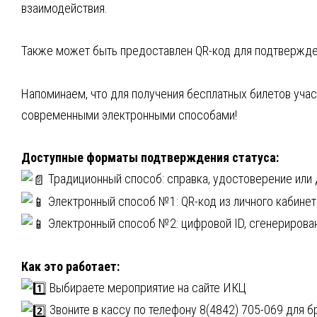
взаимодействия.
Также может быть предоставлен QR-код для подтвержден
Напоминаем, что для получения бесплатных билетов учас
современными электронными способами!
Доступные форматы подтверждения статуса:
Традиционный способ: справка, удостоверение или 
Электронный способ №1: QR-код из личного кабинета
Электронный способ №2: цифровой ID, сгенериров
Как это работает:
Выбираете мероприятие на сайте ИКЦ
Звоните в кассу по телефону 8(4842) 705-069 для 