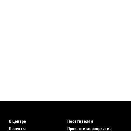
О центре
Посетителям
Проекты
Провести мероприятие