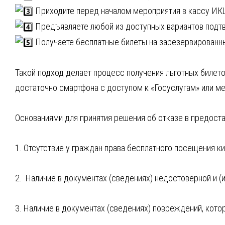
Приходите перед началом мероприятия в кассу ИК
Предъявляете любой из доступных вариантов подт
Получаете бесплатные билеты на зарезервированн
Такой подход делает процесс получения льготных биле
достаточно смартфона с доступом к «Госуслугам» или 
Основаниями для принятия решения об отказе в предост
1. Отсутствие у граждан права бесплатного посещения к
2. Наличие в документах (сведениях) недостоверной и (
3. Наличие в документах (сведениях) повреждений, кото