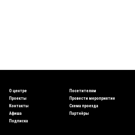
О центре
Посетителям
Проекты
Провести мероприятие
Контакты
Схема проезда
Афиша
Партнёры
Подписка