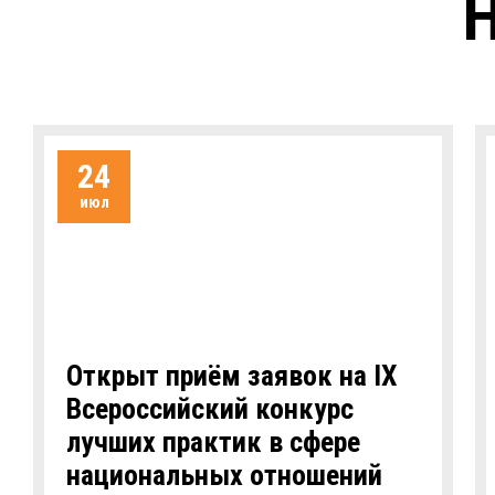
Н
24
июл
Открыт приём заявок на IХ
Всероссийский конкурс
лучших практик в сфере
национальных отношений