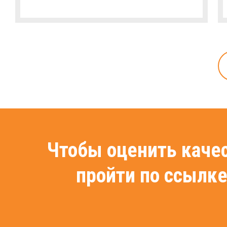
Чтобы оценить каче
пройти по ссылк