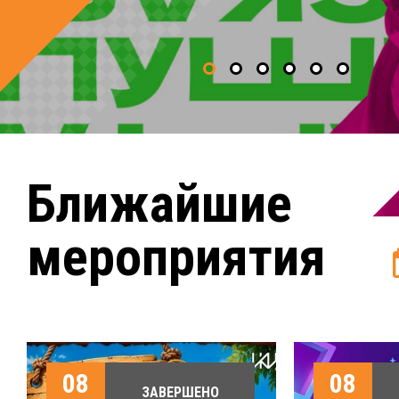
Ближайшие
мероприятия
08
08
ЗАВЕРШЕНО