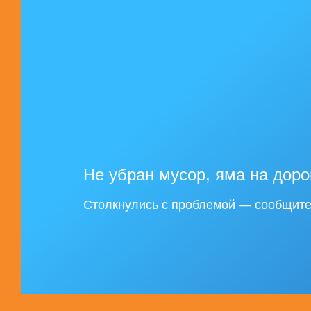
Не убран мусор, яма на доро
Столкнулись с проблемой — сообщите 