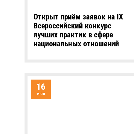
Открыт приём заявок на IХ
Всероссийский конкурс
лучших практик в сфере
национальных отношений
16
июл