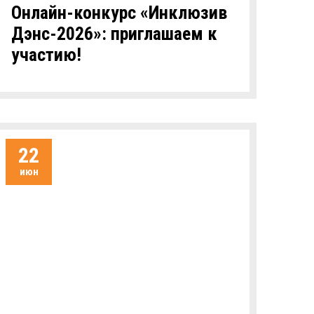
Онлайн-конкурс «Инклюзив
Дэнс-2026»: приглашаем к
участию!
22
июн