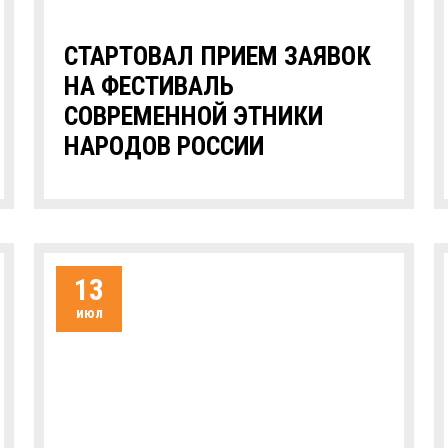
СТАРТОВАЛ ПРИЕМ ЗАЯВОК
НА ФЕСТИВАЛЬ
СОВРЕМЕННОЙ ЭТНИКИ
НАРОДОВ РОССИИ
13
июл