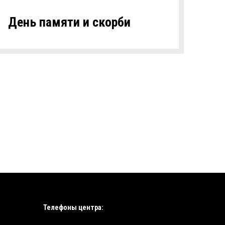
День памяти и скорби
Телефоны центра: