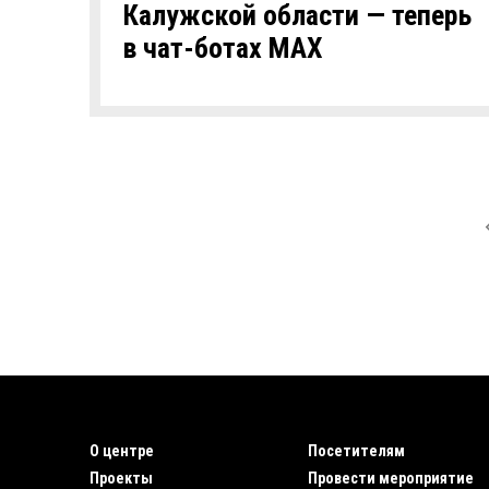
Калужской области — теперь
в чат-ботах MAX
О центре
Посетителям
Проекты
Провести мероприятие