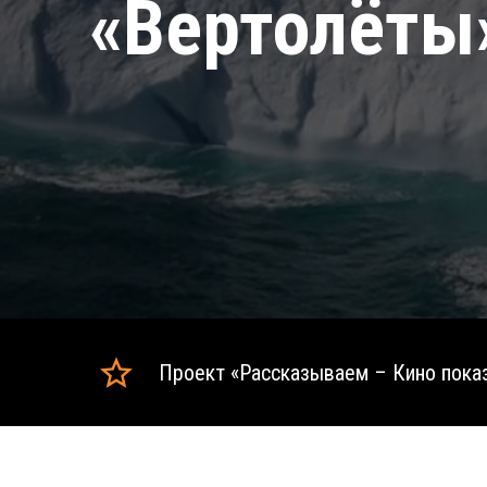
«Вертолёты
Проект «Рассказываем – Кино пок