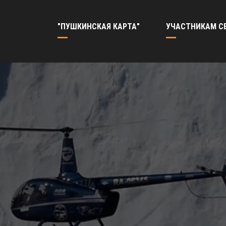
"ПУШКИНСКАЯ КАРТА"
УЧАСТНИКАМ С