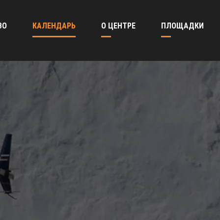
ВО
КАЛЕНДАРЬ
О ЦЕНТРЕ
ПЛОЩАДКИ