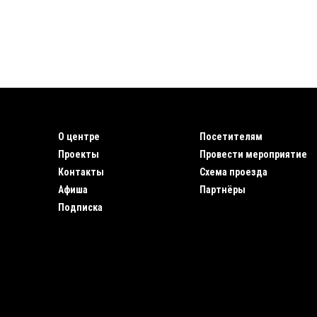
О центре
Посетителям
Проекты
Провести мероприятие
Контакты
Схема проезда
Афиша
Партнёры
Подписка