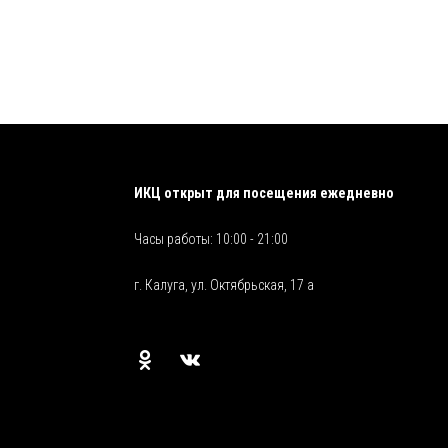
ИКЦ открыт для посещения ежедневно
Часы работы: 10:00 - 21:00
г. Калуга, ул. Октябрьская, 17 а