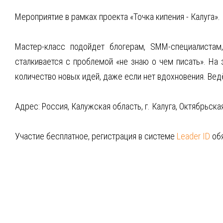
Мероприятие в рамках проекта «Точка кипения - Калуга».
Мастер-класс подойдет блогерам, SMM-специалистам,
сталкивается с проблемой «не знаю о чем писать». На 
количество новых идей, даже если нет вдохновения. Вед
Адрес: Россия, Калужская область, г. Калуга, Октябрьская
Участие бесплатное, регистрация в системе
Leader ID
об