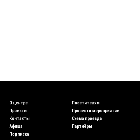
О центре
Посетителям
Проекты
Провести мероприятие
Контакты
Схема проезда
Афиша
Партнёры
Подписка