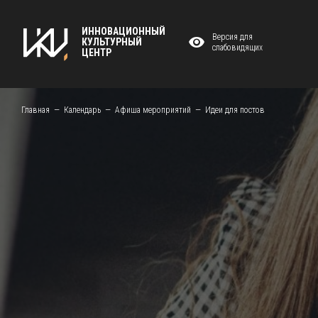
ИННОВАЦИОННЫЙ
Версия для
КУЛЬТУРНЫЙ
слабовидящих
ЦЕНТР
Главная
Календарь
Афиша мероприятий
Идеи для постов