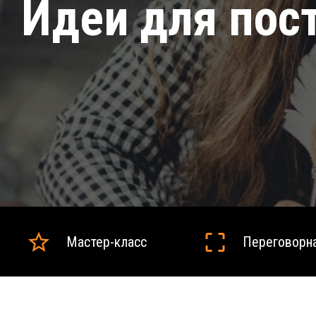
Идеи для пос
Мастер-класс
Переговорн