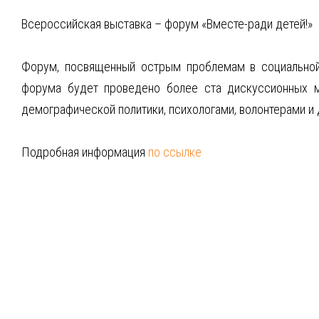
Всероссийская выставка – форум «Вместе-ради детей!»
Форум, посвященный острым проблемам в социальной
форума будет проведено более ста дискуссионных ме
демографической политики, психологами, волонтерами и 
Подробная информация
по ссылке