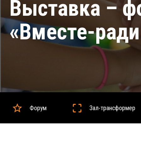
Выставка – ф
«Вместе-ради
Форум
Зал-трансформер