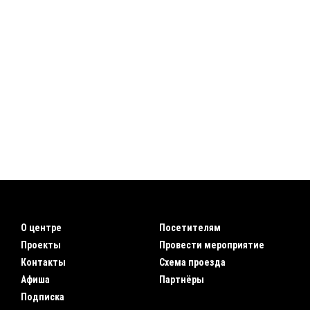
О центре
Посетителям
Проекты
Провести мероприятие
Контакты
Схема проезда
Афиша
Партнёры
Подписка