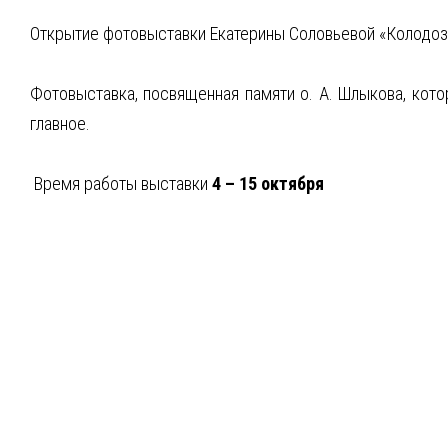
Открытие фотовыставки Екатерины Соловьевой «Колодоз
Фотовыставка, посвященная памяти о. А. Шлыкова, кото
главное.
Время работы выставки
4 – 15 октября