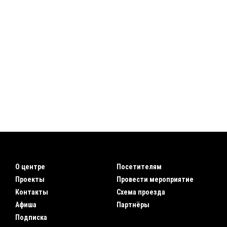
О центре
Посетителям
Проекты
Провести мероприятие
Контакты
Схема проезда
Афиша
Партнёры
Подписка