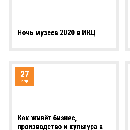
Ночь музеев 2020 в ИКЦ
27
апр
Как живёт бизнес,
производство и культура в