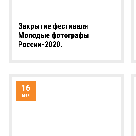
Закрытие фестиваля
Молодые фотографы
России-2020.
16
мая