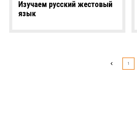
Изучаем русский жестовый
язык
1