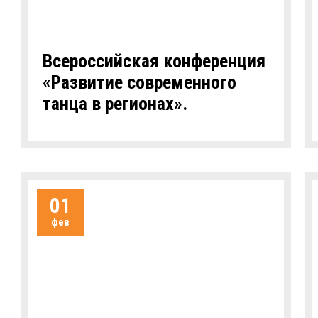
Всероссийская конференция
«Развитие современного
танца в регионах».
01
фев