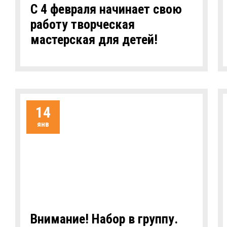
С 4 февраля начинает свою
работу творческая
мастерская для детей!
14
янв
Внимание! Набор в группу.