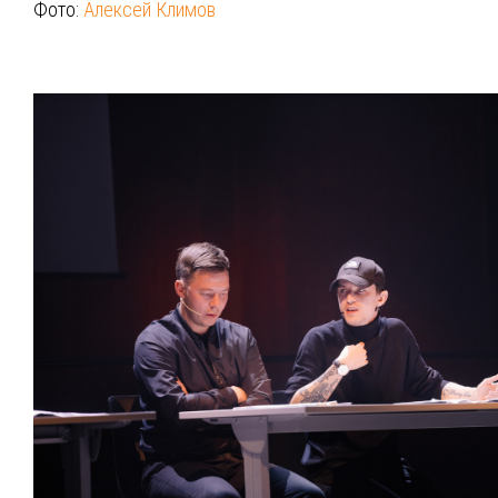
Фото:
Алексей Климов