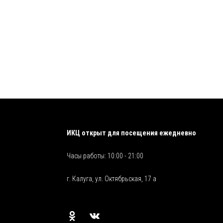
ИКЦ открыт для посещения ежедневно
Часы работы: 10:00 - 21:00
г. Калуга, ул. Октябрьская, 17 а