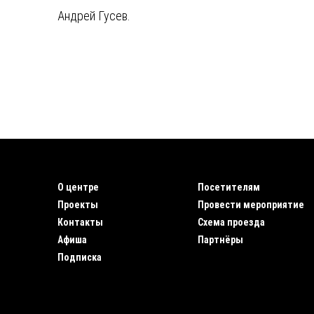
Андрей Гусев.
О центре
Посетителям
Проекты
Провести мероприятие
Контакты
Схема проезда
Афиша
Партнёры
Подписка