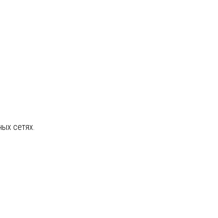
ных сетях.