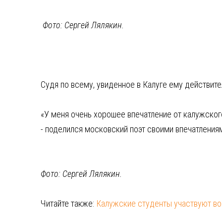
Фото: Сергей Лялякин.
Судя по всему, увиденное в Калуге ему действите
«У меня очень хорошее впечатление от калужского
- поделился московский поэт своими впечатлениям
Фото: Сергей Лялякин.
Читайте также:
Калужские студенты участвуют во