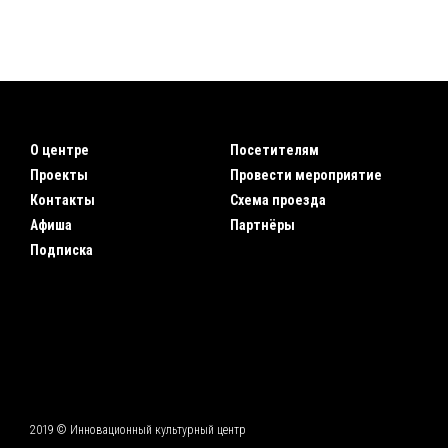
О центре
Посетителям
Проекты
Провести мероприятие
Контакты
Схема проезда
Афиша
Партнёры
Подписка
2019 © Инновационный культурный центр