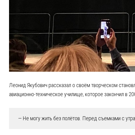
Леонид Якубович рассказал о своём творческом становле
авиационно-техническое училище, которое закончил в 20
— Не могу жить без полётов. Перед съемками с утра е