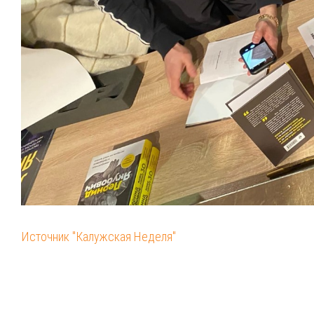
Источник "Калужская Неделя"