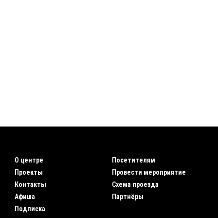
О центре
Посетителям
Проекты
Провести мероприятие
Контакты
Схема проезда
Афиша
Партнёры
Подписка