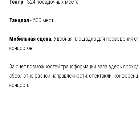
Театр
- 324 посадочных места
Танцпол
- 500 мест
Мобильная сцена
. Удобная площадка для проведения с
концертов.
За счет возможностей трансформации зала здесь прохо
абсолютно разной направленности: спектакли, конференц
концерты.