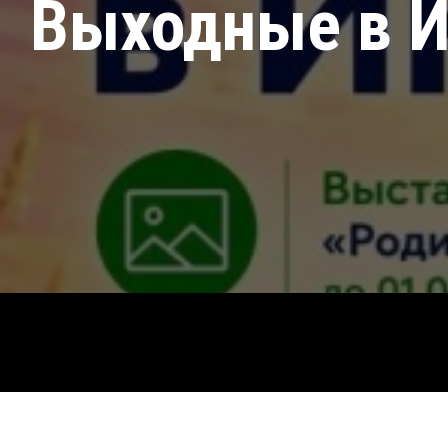
Выходные в 