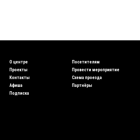
О центре
Посетителям
Проекты
Провести мероприятие
Контакты
Схема проезда
Афиша
Партнёры
Подписка