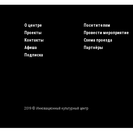
О центре
Посетителям
Проекты
Провести мероприятие
Контакты
Схема проезда
Афиша
Партнёры
Подписка
2019 © Инновационный культурный центр
\