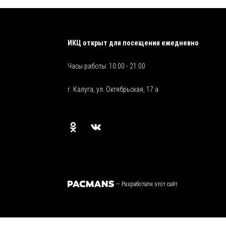
ИКЦ открыт для посещения ежедневно
Часы работы: 10:00 - 21:00
г. Калуга, ул. Октябрьская, 17 а
—
Разработали этот сайт