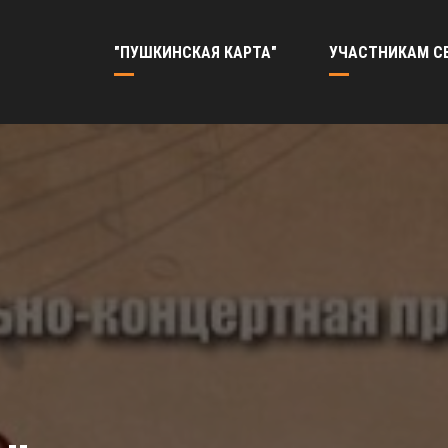
"ПУШКИНСКАЯ КАРТА"
УЧАСТНИКАМ С