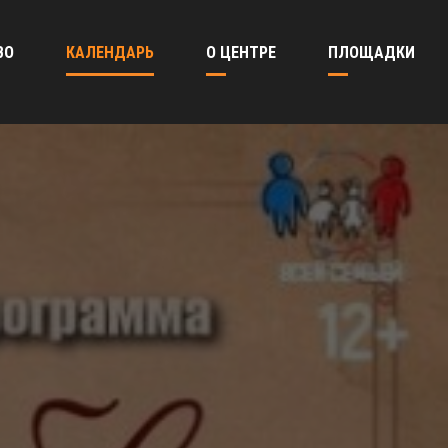
ВО
КАЛЕНДАРЬ
О ЦЕНТРЕ
ПЛОЩАДКИ