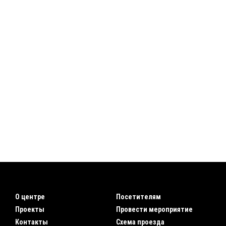
О центре
Посетителям
Проекты
Провести мероприятие
Контакты
Схема проезда