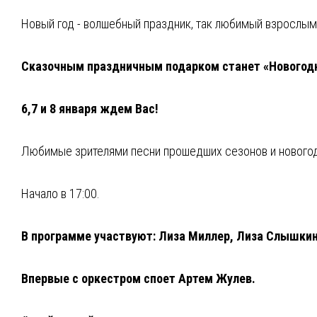
Новый год - волшебный праздник, так любимый взрослыми
Сказочным праздничным подарком станет «Новогодни
6,7 и 8 января ждем Вас!
Любимые зрителями песни прошедших сезонов и новогодн
Начало в 17:00.
В программе участвуют: Лиза Миллер, Лиза Слышкин
Впервые с оркестром споет Артем Жулев.