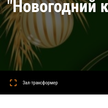
"Новогодний 
Зал-трансформер