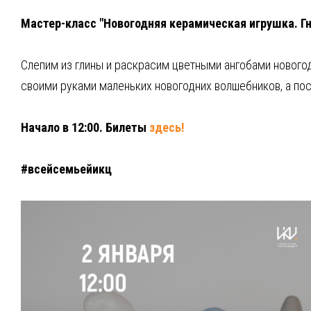
Мастер-класс "Новогодняя керамическая игрушка. Гн
Слепим из глины и раскрасим цветными ангобами нового
своими руками маленьких новогодних волшебников, а пос
Начало в 12:00. Билеты
здесь!
#всейсемьейикц