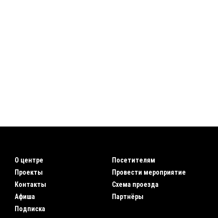
О центре
Посетителям
Проекты
Провести мероприятие
Контакты
Схема проезда
Афиша
Партнёры
Подписка