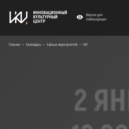
ИННОВАЦИОННЫЙ
Версия для
КУЛЬТУРНЫЙ
слабовидящих
ЦЕНТР
Главная
Календарь
Афиша мероприятий
МК