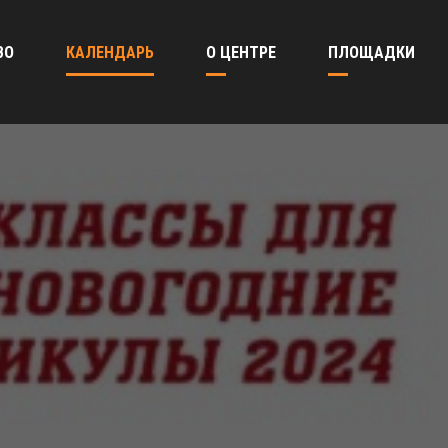
ВО
КАЛЕНДАРЬ
О ЦЕНТРЕ
ПЛОЩАДКИ