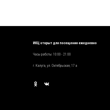
ИКЦ открыт для посещения ежедневно
Часы работы: 10:00 - 21:00
г. Калуга, ул. Октябрьская, 17 а