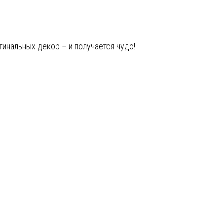
нальных декор – и получается чудо!