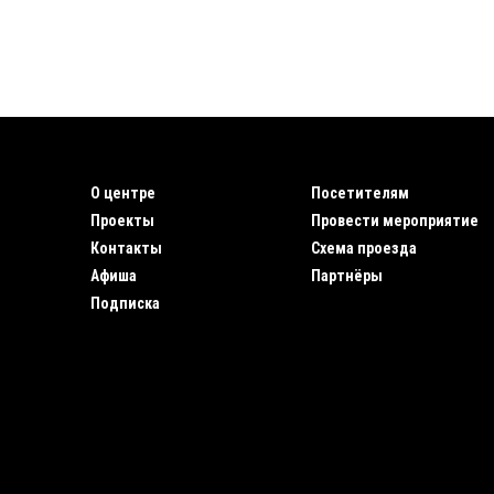
О центре
Посетителям
Проекты
Провести мероприятие
Контакты
Схема проезда
Афиша
Партнёры
Подписка