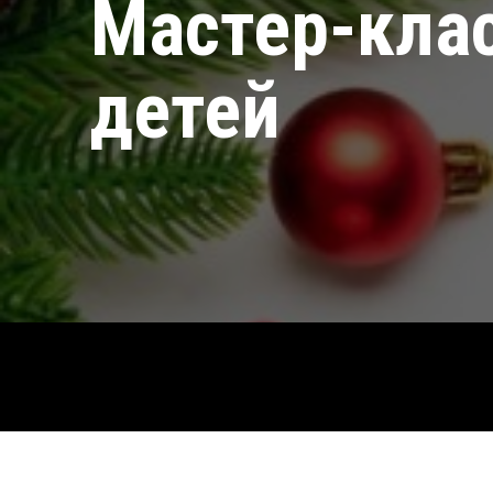
Мастер-кла
детей