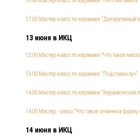
16:00 Мастер-класс по керамике "Лето на память
17:00 Мастер-класс по керамике "Декоративный 
13 июня в ИКЦ
12:00 Мастер-класс по керамике "Что такое маска
13:00 Мастер-класс по керамике "Подставка луч"
14:00 Мастер-класс по керамике "Керамическая п
14:00 Мастер - класс "Что такое отминка в форму
14 июня в ИКЦ