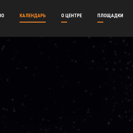
ВО
КАЛЕНДАРЬ
О ЦЕНТРЕ
ПЛОЩАДКИ