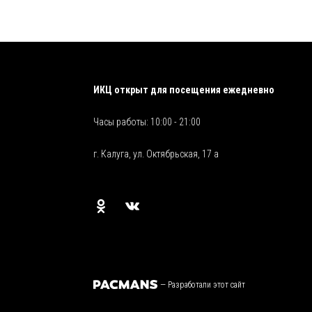
ИКЦ открыт для посещения ежедневно
Часы работы: 10:00 - 21:00
г. Калуга, ул. Октябрьская, 17 а
—
Разработали этот сайт