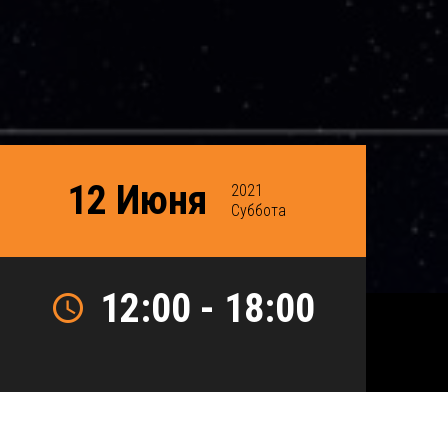
12 Июня
2021
Суббота
12:00 - 18:00