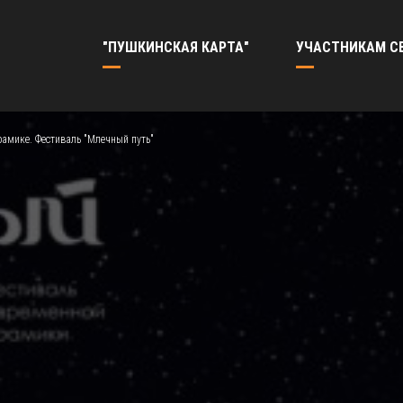
"ПУШКИНСКАЯ КАРТА"
УЧАСТНИКАМ С
рамике. Фестиваль "Млечный путь"