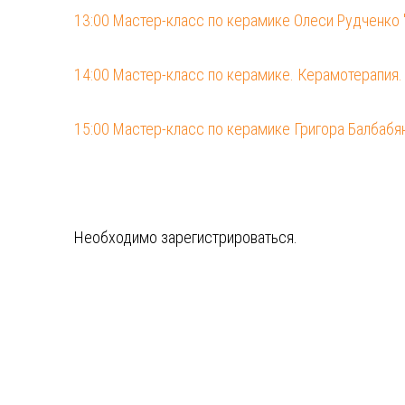
13:00 Мастер-класс по керамике Олеси Рудченко 
14:00 Мастер-класс по керамике. Керамотерапия.
15:00 Мастер-класс по керамике Григора Балбабя
Необходимо зарегистрироваться.