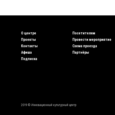
О центре
Посетителям
Проекты
Провести мероприятие
Контакты
Схема проезда
Афиша
Партнёры
Подписка
2019 © Инновационный культурный центр