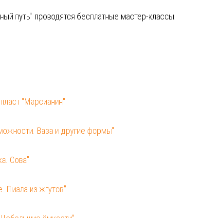
ный путь" проводятся бесплатные мастер-классы.
 пласт "Марсианин"
зможности. Ваза и другие формы"
а. Сова"
. Пиала из жгутов"