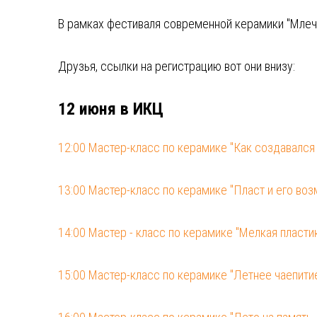
В рамках фестиваля современной керамики "Млеч
Друзья, ссылки на регистрацию вот они внизу:
12 июня в ИКЦ
12:00 Мастер-класс по керамике "Как создавался
13:00 Мастер-класс по керамике "Пласт и его во
14:00 Мастер - класс по керамике "Мелкая пластик
15:00 Мастер-класс по керамике "Летнее чаепитие