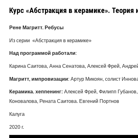
Курс «Абстракция в керамике». Теория 
Рене Магритт. Ребусы
Из серии «Абстракция в керамике»
Над программой работали
:
Карина Саитова, Анна Сенатова, Алексей Фрей, Андре
Магритт, импровизации
: Артур Микоян, солист Иннов
Керамика. хеппенинг:
Алексей Фрей, Филипп Губанов,
Коновалова, Рената Саитова. Евгений Портнов
Калуга
2020 г.