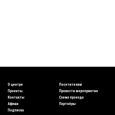
О центре
Посетителям
Проекты
Провести мероприятие
Контакты
Схема проезда
Афиша
Партнёры
Подписка