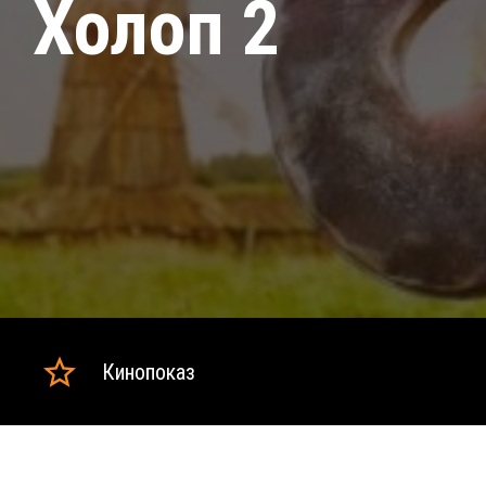
Холоп 2
Кинопоказ