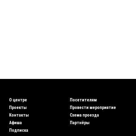
О центре
Посетителям
Проекты
Провести мероприятие
Контакты
Схема проезда
Афиша
Партнёры
Подписка