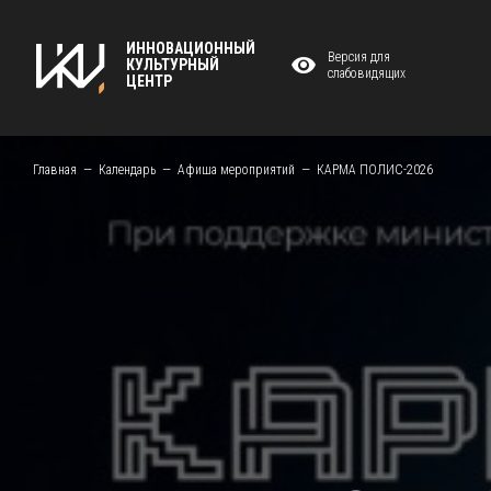
ИННОВАЦИОННЫЙ
Версия для
КУЛЬТУРНЫЙ
слабовидящих
ЦЕНТР
Главная
Календарь
Афиша мероприятий
КАРМА ПОЛИС-2026