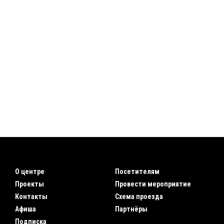
О центре
Посетителям
Проекты
Провести мероприятие
Контакты
Схема проезда
Афиша
Партнёры
Подписка