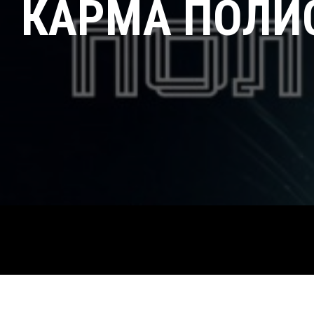
КАРМА ПОЛИС