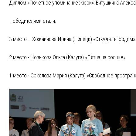
Диплом «Почетное упоминание жюри»: Витушкина Александ
Победителями стали:
3 место – Хожаинова Ирина (Липецк) «Откуда ты родом»
2 место - Новикова Ольга (Калуга) «Пятна на солнце».
1 место - Соколова Мария (Калуга) «Свободное простран