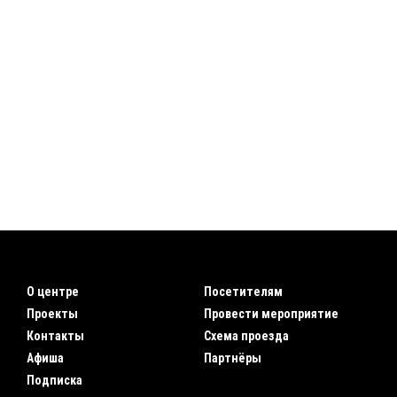
О центре
Посетителям
Проекты
Провести мероприятие
Контакты
Схема проезда
Афиша
Партнёры
Подписка