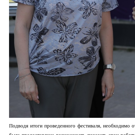
Подводя итоги проведенного фестиваля, необходимо 