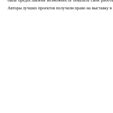
была предоставлена возможность показать свои рабо
Авторы лучших проектов получили право на выставку в 