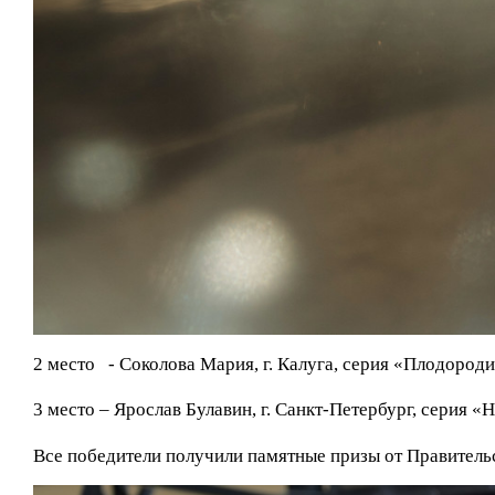
2 место - Соколова Мария, г. Калуга, серия «Плодороди
3 место – Ярослав Булавин, г. Санкт-Петербург, серия «
Все победители получили памятные призы от Правитель