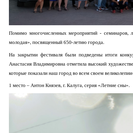
Помимо многочисленных мероприятий - семинаров, ле
молодая», посвященный 650-летию города.
На закрытии фестиваля были подведены итоги конку
Анастасия Владимировна отметила высокий художествен
которые показали наш город во всем своем великолепии
1 место – Антон Князев, г. Калуга, серия «Летние сны».