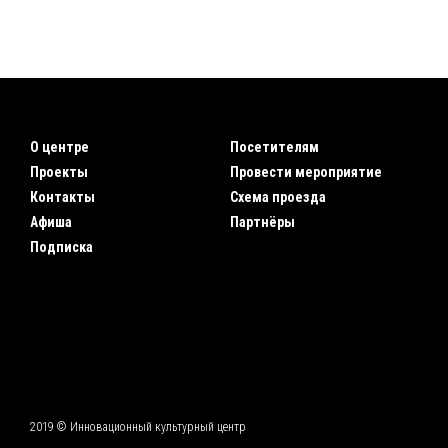
О центре
Посетителям
Проекты
Провести мероприятие
Контакты
Схема проезда
Афиша
Партнёры
Подписка
2019 © Инновационный культурный центр