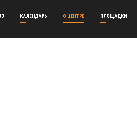
ВО
КАЛЕНДАРЬ
О ЦЕНТРЕ
ПЛОЩАДКИ