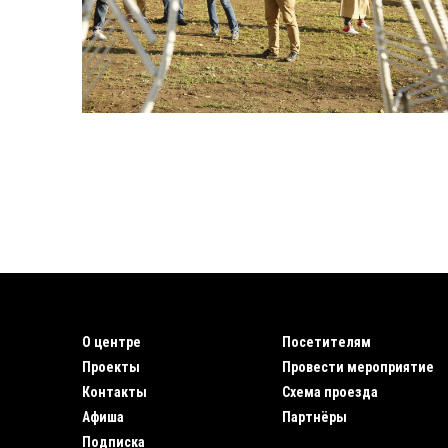
О центре
Посетителям
Проекты
Провести мероприятие
Контакты
Схема проезда
Афиша
Партнёры
Подписка