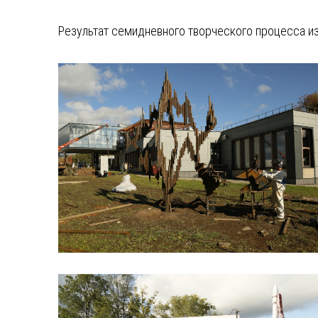
Результат семидневного творческого процесса и