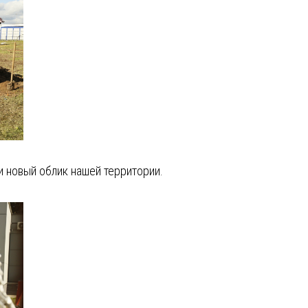
 новый облик нашей территории.