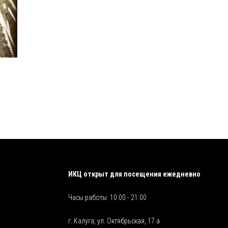
ИКЦ открыт для посещения ежедневно
Часы работы: 10:00 - 21:00
г. Калуга, ул. Октябрьская, 17 а