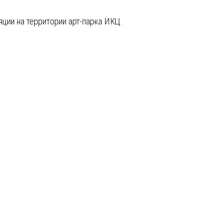
ции на территории арт-парка ИКЦ.