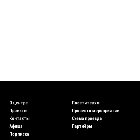
О центре
Посетителям
Проекты
Провести мероприятие
Контакты
Схема проезда
Афиша
Партнёры
Подписка