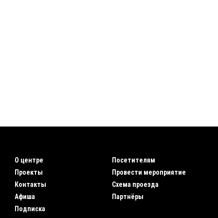
О центре
Посетителям
Проекты
Провести мероприятие
Контакты
Схема проезда
Афиша
Партнёры
Подписка