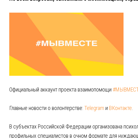
Официальный аккаунт проекта взаимопомощи
#МЫВМЕС
Главные новости о волонтерстве:
Теlegram
и
ВКонтакте
.
В субъектах Российской Федерации организована психо
профильных специалистов в очном формате для нуждаю