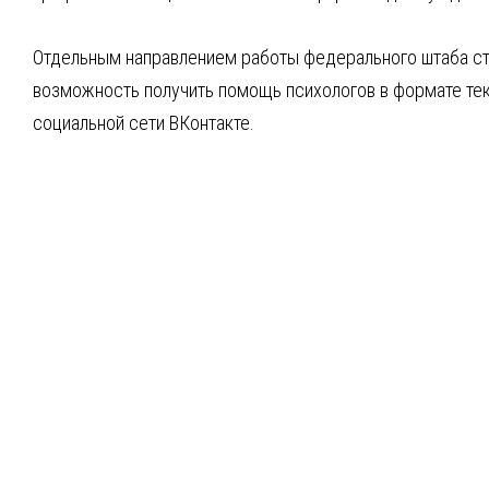
Отдельным направлением работы федерального штаба ста
возможность получить помощь психологов в формате текс
социальной сети ВКонтакте.