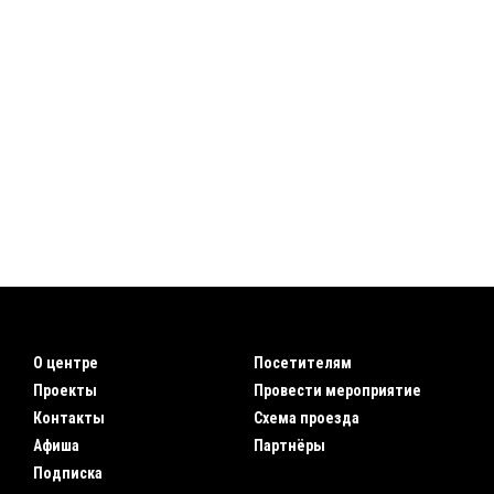
О центре
Посетителям
Проекты
Провести мероприятие
Контакты
Схема проезда
Афиша
Партнёры
Подписка