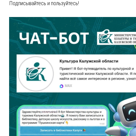
Подписывайтесь и пользуйтесь!