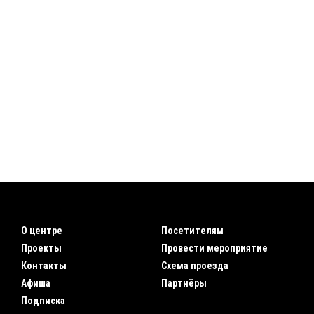
О центре
Посетителям
Проекты
Провести мероприятие
Контакты
Схема проезда
Афиша
Партнёры
Подписка