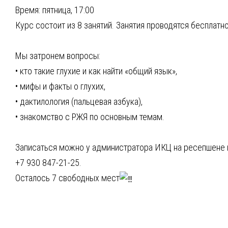
Время: пятница, 17:00
Курс состоит из 8 занятий. Занятия проводятся бесплатно
Мы затронем вопросы:
• кто такие глухие и как найти «общий язык»,
• мифы и факты о глухих,
• дактилология (пальцевая азбука),
• знакомство с РЖЯ по основным темам.
Записаться можно у администратора ИКЦ на ресепшене 
+7 930 847-21-25.
Осталось 7 свободных мест