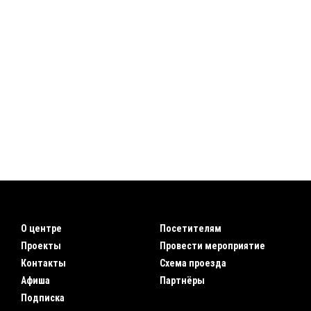
О центре
Посетителям
Проекты
Провести мероприятие
Контакты
Схема проезда
Афиша
Партнёры
Подписка