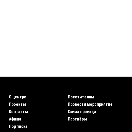
О центре
Посетителям
Проекты
Провести мероприятие
Контакты
Схема проезда
Афиша
Партнёры
Подписка