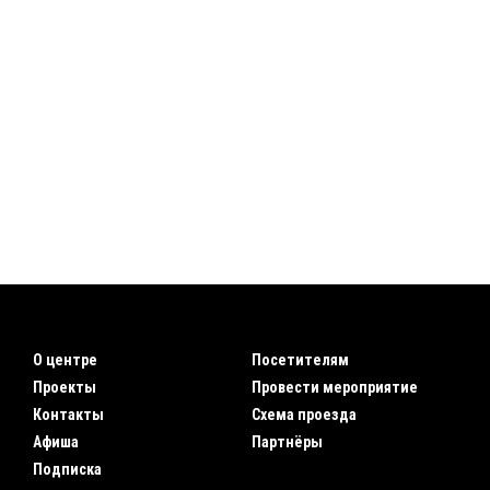
О центре
Посетителям
Проекты
Провести мероприятие
Контакты
Схема проезда
Афиша
Партнёры
Подписка