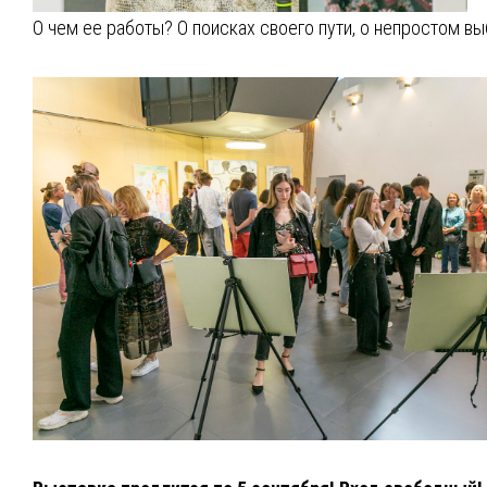
О чем ее работы? О поисках своего пути, о непростом вы