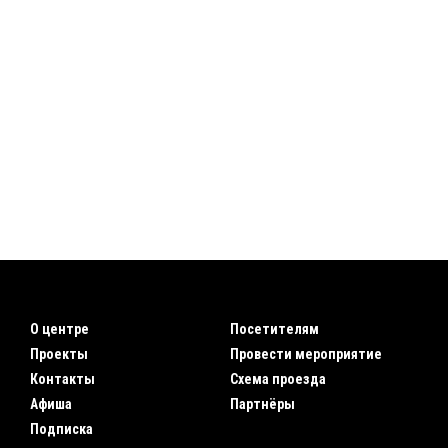
О центре
Посетителям
Проекты
Провести мероприятие
Контакты
Схема проезда
Афиша
Партнёры
Подписка