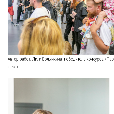
Автор работ, Лили Волынкина- победитель конкурса «Пар
фест».