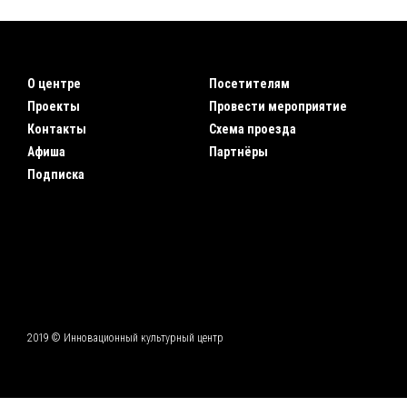
О центре
Посетителям
Проекты
Провести мероприятие
Контакты
Схема проезда
Афиша
Партнёры
Подписка
2019 © Инновационный культурный центр