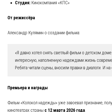
Студия:
Кинокомпания «КПС»
От режиссёра
Александр Кулямин о создании фильма:
«Я давно хотел снять светлый фильм о детском доме.
интересную, наполненную надеждами жизнь современ
Ребята читали сцены, вносили правки в диалоги. И на
Премьера и награды
Фильм «Колокол надежды» уже завоевал признание, полу
кинотеатрах страны
с 12 марта 2026 года
.