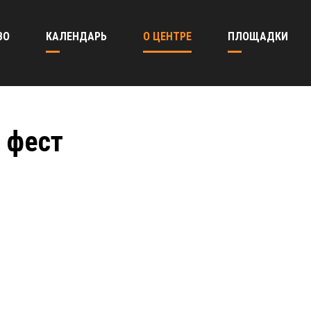
ВО
КАЛЕНДАРЬ
О ЦЕНТРЕ
ПЛОЩАДКИ
 фест