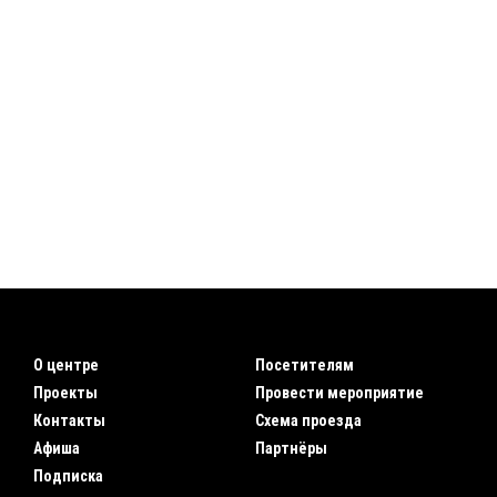
О центре
Посетителям
Проекты
Провести мероприятие
Контакты
Схема проезда
Афиша
Партнёры
Подписка