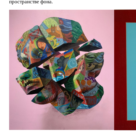
пространстве фона.