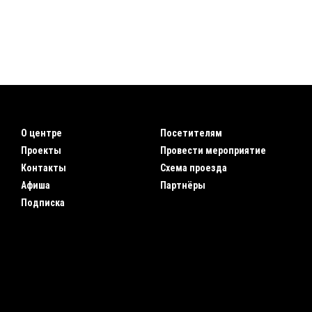
О центре
Посетителям
Проекты
Провести мероприятие
Контакты
Схема проезда
Афиша
Партнёры
Подписка