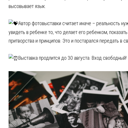
высовывает язык.
Автор фотовыставки считает иначе – реальность ну
увидеть в ребенке то, что делает его ребенком, показат
притворства и принципов. Это и постарался передать в с
Выставка продлится до 30 августа. Вход свободный!