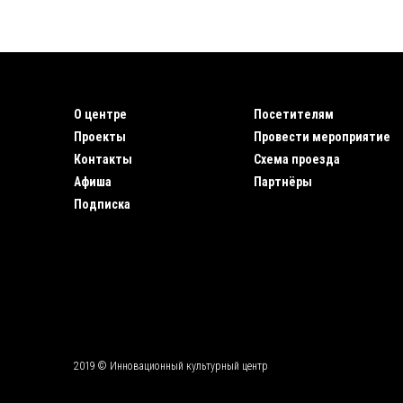
О центре
Посетителям
Проекты
Провести мероприятие
Контакты
Схема проезда
Афиша
Партнёры
Подписка
2019 © Инновационный культурный центр