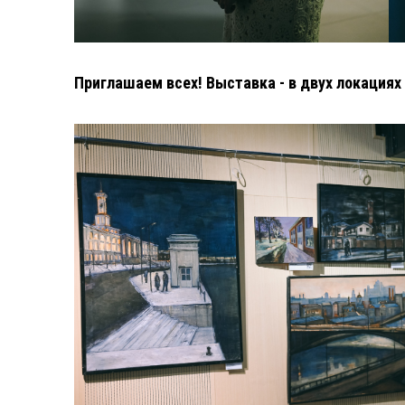
Приглашаем всех! Выставка - в двух локациях