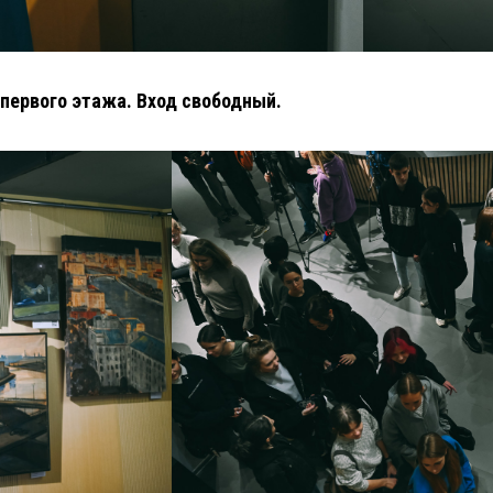
 первого этажа. Вход свободный.