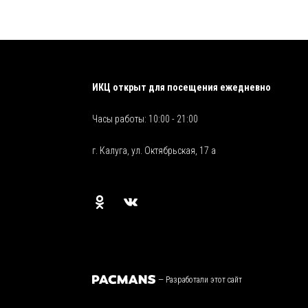
ИКЦ открыт для посещения ежедневно
Часы работы: 10:00 - 21:00
г. Калуга, ул. Октябрьская, 17 а
—
Разработали этот сайт