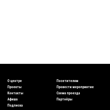
О центре
Посетителям
Проекты
Провести мероприятие
Контакты
Схема проезда
Афиша
Партнёры
Подписка