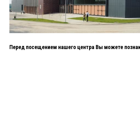
Перед посещением нашего центра Вы можете познак