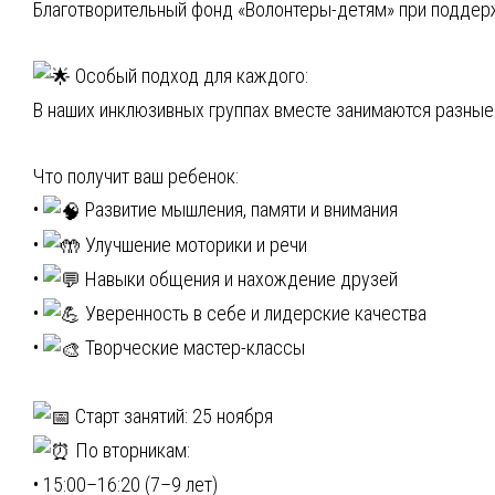
Благотворительный фонд «Волонтеры-детям» при поддерж
Особый подход для каждого:
В наших инклюзивных группах вместе занимаются разные
Что получит ваш ребенок:
•
Развитие мышления, памяти и внимания
•
Улучшение моторики и речи
•
Навыки общения и нахождение друзей
•
Уверенность в себе и лидерские качества
•
Творческие мастер-классы
Старт занятий: 25 ноября
По вторникам:
• 15:00–16:20 (7–9 лет)