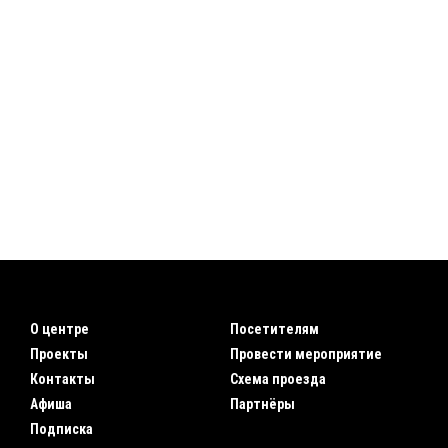
О центре
Посетителям
Проекты
Провести мероприятие
Контакты
Схема проезда
Афиша
Партнёры
Подписка