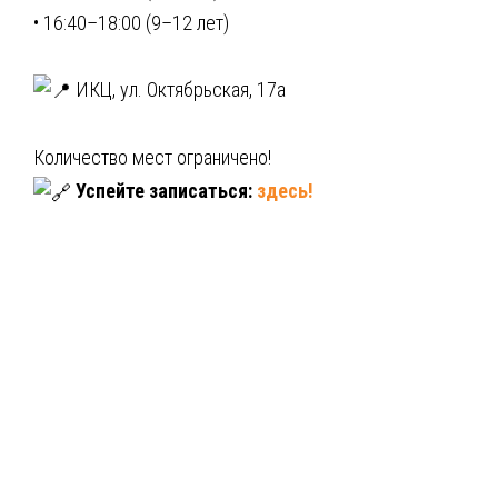
• 16:40–18:00 (9–12 лет)
ИКЦ, ул. Октябрьская, 17а
Количество мест ограничено!
Успейте записаться:
здесь!