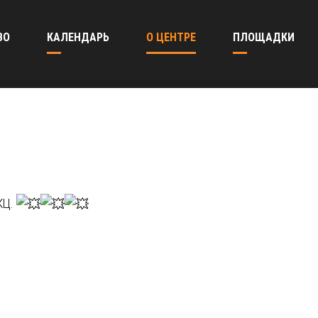
ВО
КАЛЕНДАРЬ
О ЦЕНТРЕ
ПЛОЩАДКИ
КЦ.