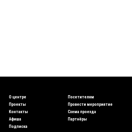
О центре
Посетителям
Проекты
Провести мероприятие
Контакты
Схема проезда
Афиша
Партнёры
Подписка