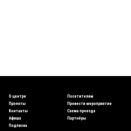
О центре
Посетителям
Проекты
Провести мероприятие
Контакты
Схема проезда
Афиша
Партнёры
Подписка