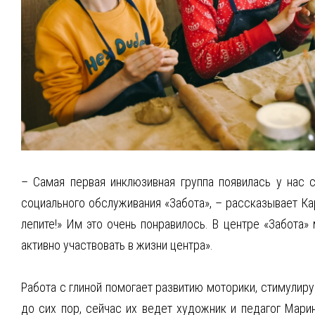
– Самая первая инклюзивная группа появилась у нас
социального обслуживания «Забота», – рассказывает Кар
лепите!» Им это очень понравилось. В центре «Забота»
активно участвовать в жизни центра».
Работа с глиной помогает развитию моторики, стимулиру
до сих пор, сейчас их ведет художник и педагог Марин