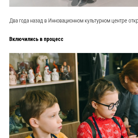
Два года назад в Инновационном культурном центре откр
Включились в процесс