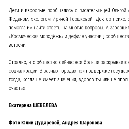
Дети и взрослые пообщались с писательницей Ольгой А
Феданом, экологом Ириной Горшковой. Доктор психоло
помогла им найти ответы на многие вопросы. А заверши
«Космическая молодёжь» и дефиле участниц сообщества
встречи.
Отрадно, что общество сейчас все больше раскрывается
социализации. В разных городах при поддержке государ
тогда, когда не имеет значения, здоров ты или не впо
счастье.
Екатерина ШЕВЕЛЕВА
Фото Юлии Дударевой, Андрея Шаронова