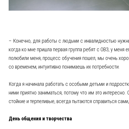
– Конечно, для работы с людьми с инвалидностью нужны
когда ко мне пришла первая группа ребят с ОВЗ, у меня 
полюбили меня, процесс обучения пошел, мы очень хоро
со временем, интуитивно понимаешь их потребности.
Когда я начинала работать с особыми детьми и подростк
ними приятно заниматься, потому что им это интересно. 
стойкие и терпеливые, всегда пытаются справиться сами
День общения и творчества