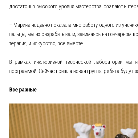
достаточно высокого уровня мастерства: создают интере
– Марина недавно показала мне работу одного из ученико
пальцы, мы их разрабатывали, занимаясь на гончарном кру
терапия, и искусство, все вместе.
В рамках инклюзивной творческой лаборатории мы н
программой. Сейчас пришла новая группа, ребята будут 
Все разные