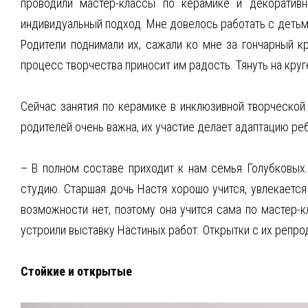
проводили мастер-классы по керамике и декоративн
индивидуальный подход. Мне довелось работать с детьми
Родители поднимали их, сажали ко мне за гончарный кру
процесс творчества приносит им радость. Тянуть на круг
Сейчас занятия по керамике в инклюзивной творческой
родителей очень важна, их участие делает адаптацию ре
– В полном составе приходит к нам семья Голубковых.
студию. Старшая дочь Настя хорошо учится, увлекается
возможности нет, поэтому она учится сама по мастер-
устроили выставку Настиных работ. Открытки с их репро
Стойкие и открытые