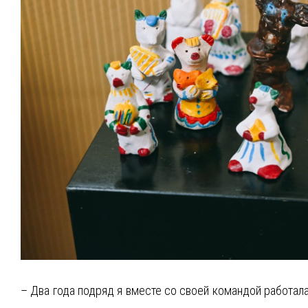
– Два года подряд я вместе со своей командой работал