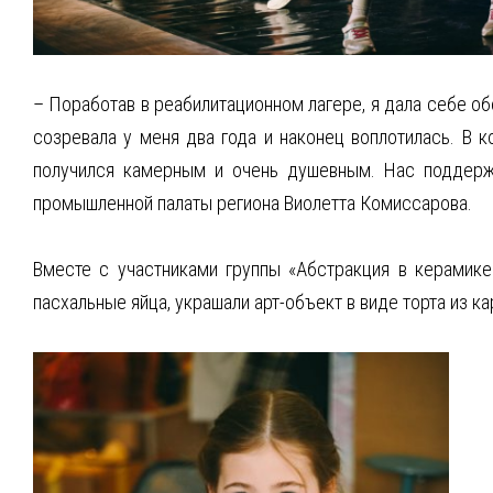
– Поработав в реабилитационном лагере, я дала себе о
созревала у меня два года и наконец воплотилась. В
получился камерным и очень душевным. Нас поддерж
промышленной палаты региона Виолетта Комиссарова.
Вместе с участниками группы «Абстракция в керамике
пасхальные яйца, украшали арт-объект в виде торта из 