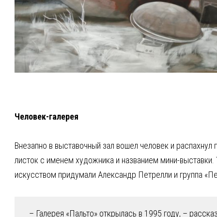
Человек-галерея
Внезапно в выставочный зал вошел человек и распахнул 
листок с именем художника и названием мини-выставки. 
искусством придумали Александр Петрелли и группа «П
– Галерея «Пальто» открылась в 1995 году, – расск