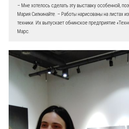
– Мне хотелось сделать эту выставку особенной, поэ
Мария Силкинайте. – Работы нарисованы на листах и
техники. Их выпускает обнинское предприятие «Техн
Марс.