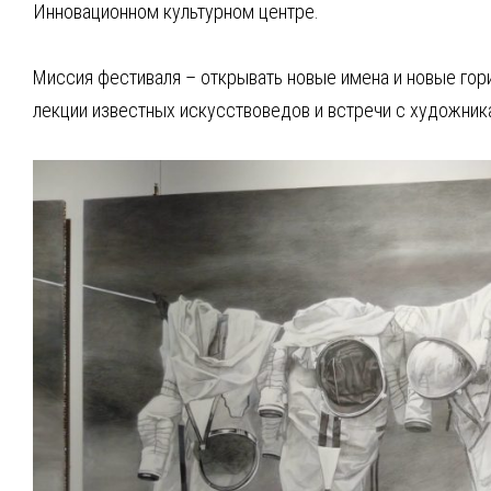
Инновационном культурном центре.
Миссия фестиваля – открывать новые имена и новые гори
лекции известных искусствоведов и встречи с художник