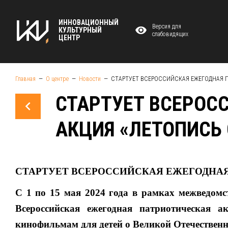
ИННОВАЦИОННЫЙ
Версия для
КУЛЬТУРНЫЙ
слабовидящих
ЦЕНТР
Главная
О центре
Новости
СТАРТУЕТ ВСЕРОССИЙСКАЯ ЕЖЕГОДНАЯ П
СТАРТУЕТ ВСЕРОС
АКЦИЯ «ЛЕТОПИСЬ 
СТАРТУЕТ ВСЕРОССИЙСКАЯ ЕЖЕГОДНАЯ
С 1 по 15 мая 2024 года в рамках
межведомс
Всероссийская ежегодная патриотическая а
кинофильмам для детей о Великой Отечественн