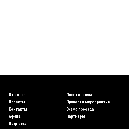
О центре
Посетителям
Проекты
Провести мероприятие
Контакты
Схема проезда
Афиша
Партнёры
Подписка